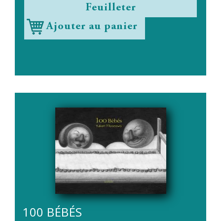
Feuilleter
Ajouter au panier
100 BÉBÉS