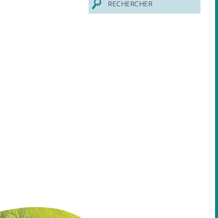
RECHERCHER