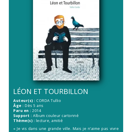
LÉON ET TOURBILLON
Auteur(s) :
CORDA Tullio
Âge :
Dès 5 ans
Paru en :
2014
Support :
Album couleur cartonné
Thème(s) :
lecture, amitié
« Je vis dans une grande ville. Mais je n’aime pas vivre