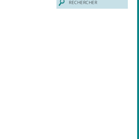
RECHERCHER