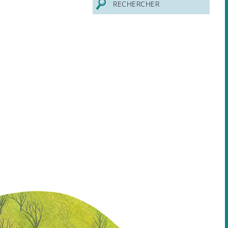
RECHERCHER