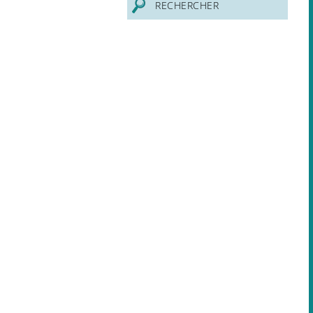
RECHERCHER