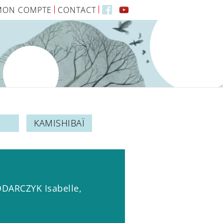
MON COMPTE
CONTACT
KAMISHIBAÏ
DARCZYK Isabelle
,