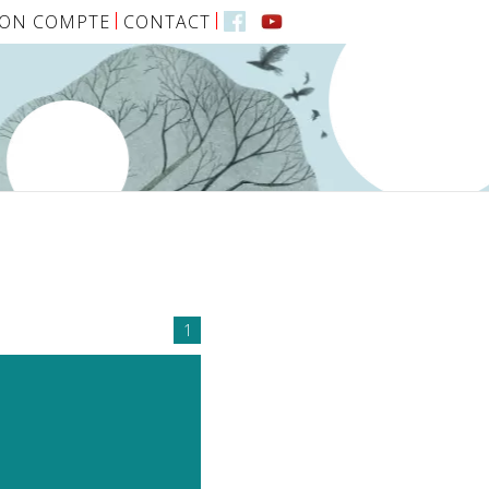
ON COMPTE
CONTACT
1